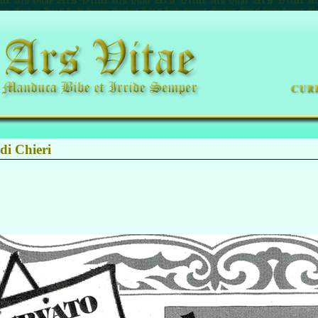
di Chieri