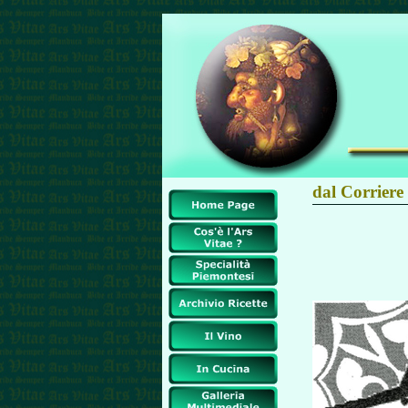
dal Corriere 